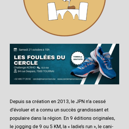
Depuis sa création en 2013, le JPN n’a cessé
d’évoluer et a connu un succès grandissant et
populaire dans la région. En 9 éditions originales,
le jogging de 9 ou 5 KM, la « ladie’s run », le cani-