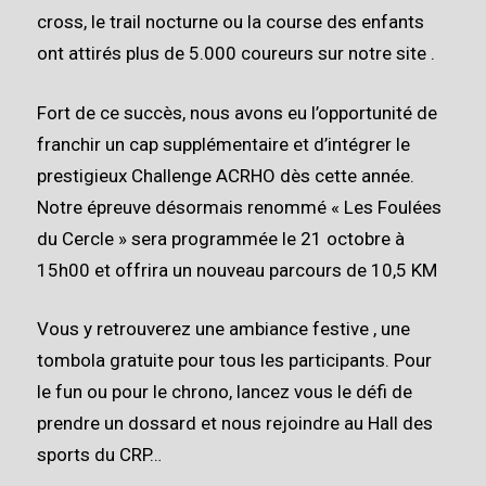
cross, le trail nocturne ou la course des enfants
ont attirés plus de 5.000 coureurs sur notre site .
Fort de ce succès, nous avons eu l’opportunité de
franchir un cap supplémentaire et d’intégrer le
prestigieux Challenge ACRHO dès cette année.
Notre épreuve désormais renommé « Les Foulées
du Cercle » sera programmée le
21 octobre à
15h00
et offrira un nouveau parcours de 10,5 KM
Vous y retrouverez une ambiance festive , une
tombola gratuite pour tous les participants. Pour
le fun ou pour le chrono, lancez vous le défi de
prendre un dossard et nous rejoindre au Hall des
sports du CRP…