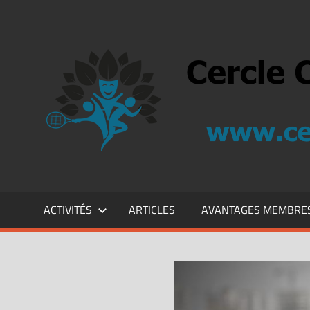
ACTIVITÉS
ARTICLES
AVANTAGES MEMBRE