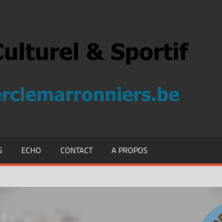
S
ECHO
CONTACT
A PROPOS