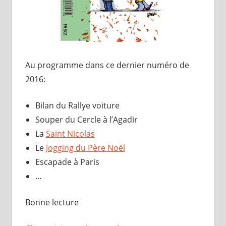
Au programme dans ce dernier numéro de
2016:
Bilan du Rallye voiture
Souper du Cercle à l’Agadir
La
Saint Nicolas
Le
Jogging du Père Noël
Escapade à Paris
…
Bonne lecture