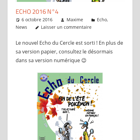
ECHO 2016 N°4
6 octobre 2016
Maxime
Echo
,
News
Laisser un commentaire
Le nouvel Echo du Cercle est sorti ! En plus de
sa version papier, consultez le désormais
dans sa version numérique 😉