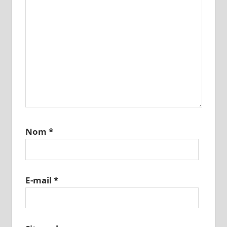
Nom
*
E-mail
*