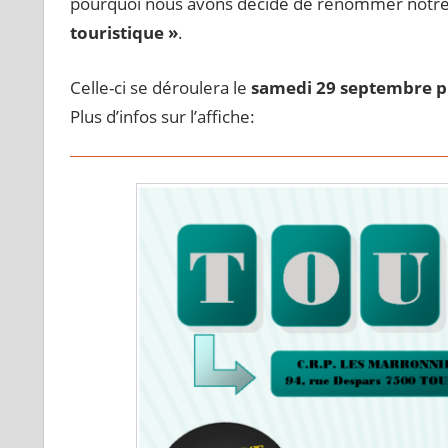
pourquoi nous avons décidé de renommer notre a
touristique »
.
Celle-ci se déroulera le
samedi 29 septembre p
Plus d’infos sur l’affiche: