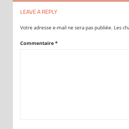
l’article
LEAVE A REPLY
Votre adresse e-mail ne sera pas publiée.
Les ch
Commentaire
*