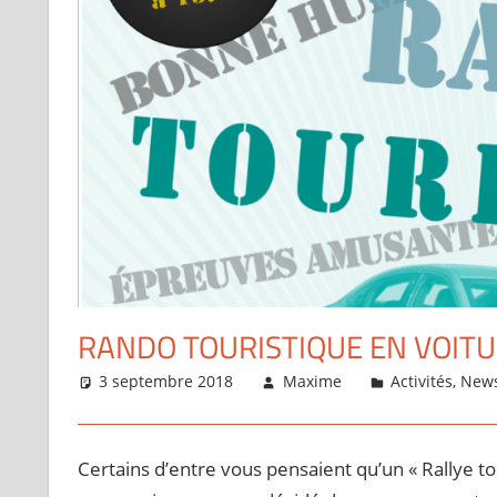
RANDO TOURISTIQUE EN VOITU
3 septembre 2018
Maxime
Activités
,
New
Certains d’entre vous pensaient qu’un « Rallye tou