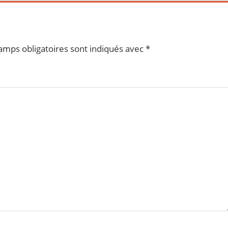
amps obligatoires sont indiqués avec
*